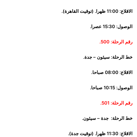
الاقلاع: 11:00 ظهرا. (توقيت القاهرة).
الوصول: 15:30 عصرا.
رقم الرحلة: 500.
خط الرحلة: سيئون – جدة.
الاقلاع: 08:00 صباحا.
الوصول: 10:15 صباحا.
رقم الرحلة: 501.
خط الرحلة: جدة – سيئون.
الاقلاع: 11:30 ظهرا. (توقيت جدة).