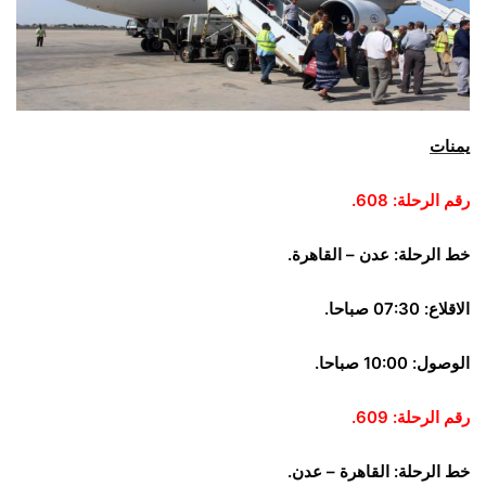
يمنات
رقم الرحلة: 608.
خط الرحلة: عدن – القاهرة.
الاقلاع: 07:30 صباحا.
الوصول: 10:00 صباحا.
رقم الرحلة: 609.
خط الرحلة: القاهرة – عدن.