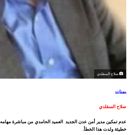
صلاح السقلدي
يمنات
صلاح السقلدي
عدم تمكين مدير أمن عدن الجديد العميد الحامدي من مباشرة مهامه خ
خطيئة ولدت هذا الخطأ.