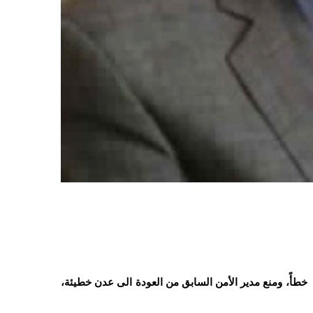
طأً، ومنع مدير الأمن السابق من العودة الى عدن خطيئة،