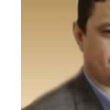
لمركزي يوقف التعامل مع