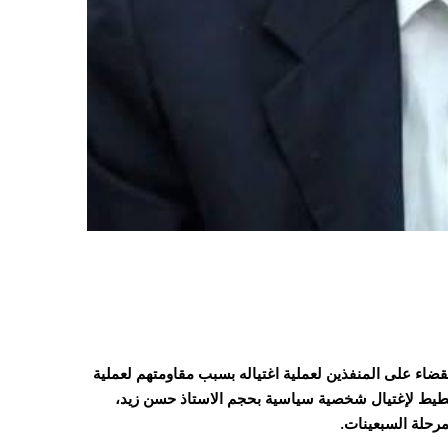
ضاء على المنفذين لعملية اغتياله بسبب مقاومتهم لعملية
تخطيط لإغتيال شخصية سياسية بحجم الاستاذ حسن زيد،
 مرحلة السبعينات.