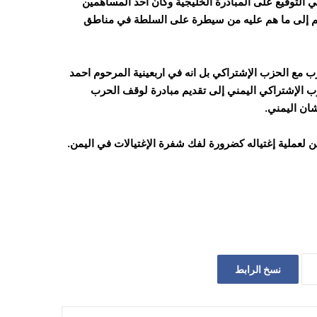
ي التوقيع على المبادرة الخليجية وكان احد المساهمين
هم إلى ما هم عليه من سيطرة على السلطة في مناطق
ب مع الحزب الإشتراكي بل انه في اربعينية المرحوم احمد
ب الإشتراكي اليمني إلى تقديم مبادرة لوقف الحرب
شان اليمني.
لعملية إغتياله كضرورة لفك شفرة الإغتيالات في اليمن.
نسخ الرابط