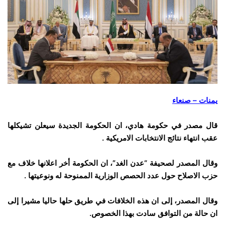
يمنات – صنعاء
قال مصدر في حكومة هادي، ان الحكومة الجديدة سيعلن تشيكلها
عقب انتهاء نتائج الانتخابات الامريكية .
وقال المصدر لصحيفة “عدن الغد”، ان الحكومة أخر اعلانها خلاف مع
حزب الاصلاح حول عدد الحصص الوزارية الممنوحة له ونوعيتها .
وقال المصدر، إلى ان هذه الخلافات في طريق حلها حاليا مشيرا إلى
ان حالة من التوافق سادت بهذا الخصوص.