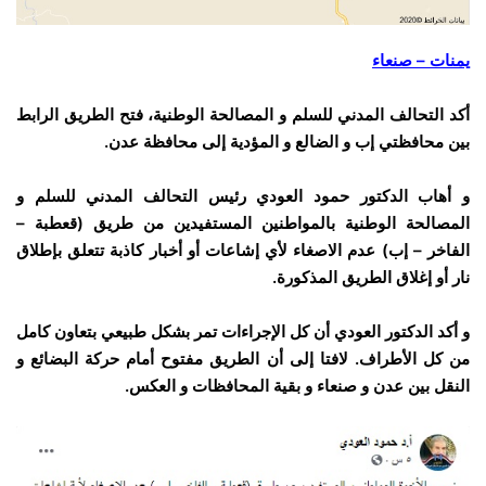
يمنات – صنعاء
أكد التحالف المدني للسلم و المصالحة الوطنية، فتح الطريق الرابط
بين محافظتي إب و الضالع و المؤدية إلى محافظة عدن.
و أهاب الدكتور حمود العودي رئيس التحالف المدني للسلم و
المصالحة الوطنية بالمواطنين المستفيدين من طريق (قعطبة –
الفاخر – إب) عدم الاصغاء لأي إشاعات أو أخبار كاذبة تتعلق بإطلاق
نار أو إغلاق الطريق المذكورة.
و أكد الدكتور العودي أن كل الإجراءات تمر بشكل طبيعي بتعاون كامل
من كل الأطراف. لافتا إلى أن الطريق مفتوح أمام حركة البضائع و
النقل بين عدن و صنعاء و بقية المحافظات و العكس.