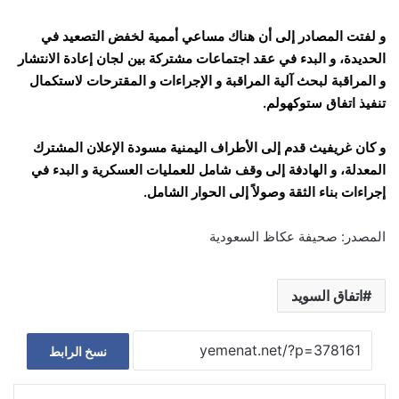
و لفتت المصادر إلى أن هناك مساعي أممية لخفض التصعيد في
الحديدة، و البدء في عقد اجتماعات مشتركة بين لجان إعادة الانتشار
و المراقبة لبحث آلية المراقبة و الإجراءات و المقترحات لاستكمال
تنفيذ اتفاق ستوكهولم.
و كان غريفيث قدم إلى الأطراف اليمنية مسودة الإعلان المشترك
المعدلة، و الهادفة إلى وقف شامل للعمليات العسكرية و البدء في
إجراءات بناء الثقة وصولاً إلى الحوار الشامل.
المصدر: صحيفة عكاظ السعودية
اتفاق السويد
نسخ الرابط