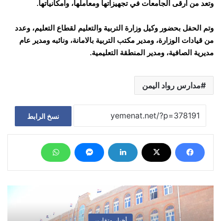
وتعد من ارقى الجامعات في تجهيزاتها ومعاملها، وامكانياتها.
وتم الحفل بحضور وكيل وزارة التربية والتعليم لقطاع التعليم، وعدد
من قيادات الوزارة، ومدير مكتب التربية بالامانة، ونائبه ومدير عام
مديرية الصافية، ومدير المنطقة التعليمية.
مدارس رواد اليمن
نسخ الرابط