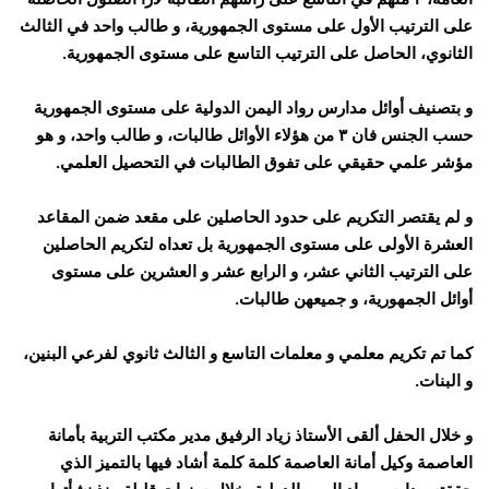
على الترتيب الأول على مستوى الجمهورية، و طالب واحد في الثالث
الثانوي، الحاصل على الترتيب التاسع على مستوى الجمهورية.
و بتصنيف أوائل مدارس رواد اليمن الدولية على مستوى الجمهورية
حسب الجنس فان ٣ من هؤلاء الأوائل طالبات، و طالب واحد، و هو
مؤشر علمي حقيقي على تفوق الطالبات في التحصيل العلمي.
و لم يقتصر التكريم على حدود الحاصلين على مقعد ضمن المقاعد
العشرة الأولى على مستوى الجمهورية بل تعداه لتكريم الحاصلين
على الترتيب الثاني عشر، و الرابع عشر و العشرين على مستوى
أوائل الجمهورية، و جميعهن طالبات.
كما تم تكريم معلمي و معلمات التاسع و الثالث ثانوي لفرعي البنين،
و البنات.
و خلال الحفل ألقى الأستاذ زياد الرفيق مدير مكتب التربية بأمانة
العاصمة وكيل أمانة العاصمة كلمة كلمة أشاد فيها بالتميز الذي