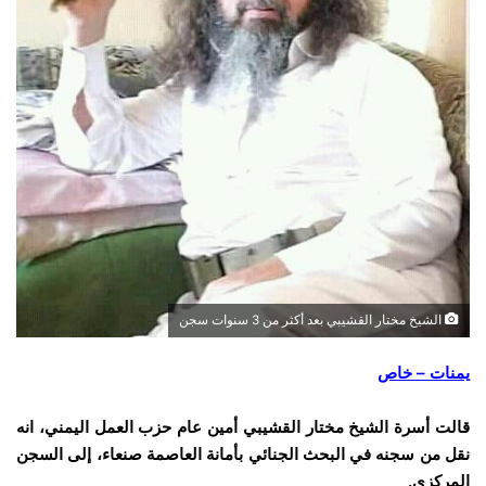
الشيخ مختار القشيبي بعد أكثر من 3 سنوات سجن
يمنات – خاص
قالت أسرة الشيخ مختار القشيبي أمين عام حزب العمل اليمني، انه
نقل من سجنه في البحث الجنائي بأمانة العاصمة صنعاء، إلى السجن
المركزي.