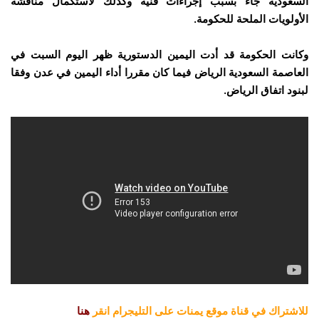
السعودية جاء بسبب إجراءات فنية وكذلك لاستكمال مناقشة
الأولويات الملحة للحكومة.
وكانت الحكومة قد أدت اليمين الدستورية ظهر اليوم السبت في
العاصمة السعودية الرياض فيما كان مقررا أداء اليمين في عدن وفقا
لبنود اتفاق الرياض.
للاشتراك في قناة موقع يمنات على التليجرام انقر
هنا