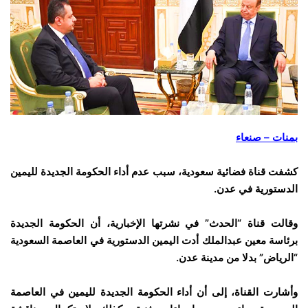
بمنات – صنعاء
كشفت قناة فضائية سعودية، سبب عدم أداء الحكومة الجديدة لليمين
الدستورية في عدن.
وقالت قناة “الحدث” في نشرتها الإخبارية، أن الحكومة الجديدة
برئاسة معين عبدالملك أدت اليمين الدستورية في العاصمة السعودية
“الرياض” بدلا من مدينة عدن.
وأشارت القناة، إلى أن أداء الحكومة الجديدة لليمين في العاصمة