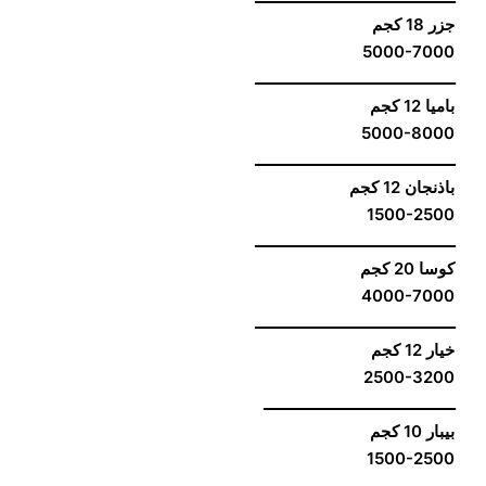
جزر 18 كجم
5000-7000
ــــــــــــــــــــــــــــــــــــــــــــــ
باميا 12 كجم
5000-8000
ــــــــــــــــــــــــــــــــــــــــــــــ
باذنجان 12 كجم
1500-2500
ــــــــــــــــــــــــــــــــــــــــــــــ
كوسا 20 كجم
4000-7000
ــــــــــــــــــــــــــــــــــــــــــــــ
خيار 12 كجم
2500-3200
ــــــــــــــــــــــــــــــــــــــــــــ
بيبار 10 كجم
1500-2500
ــــــــــــــــــــــــــــــــــــــــــــ