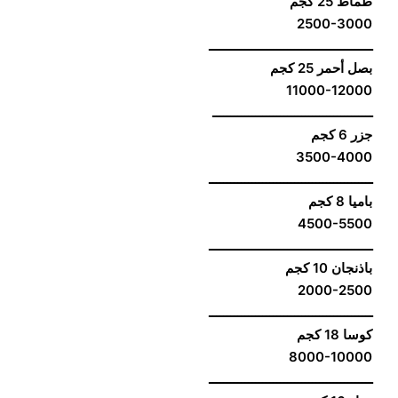
طماط 25 كجم
2500-3000
ــــــــــــــــــــــــــــــــــــــــــــــ
بصل أحمر 25 كجم
11000-12000
ـــــــــــــــــــــــــــــــــــــــــــــ
جزر 6 كجم
3500-4000
ــــــــــــــــــــــــــــــــــــــــــــــ
باميا 8 كجم
4500-5500
ــــــــــــــــــــــــــــــــــــــــــــــ
باذنجان 10 كجم
2000-2500
ــــــــــــــــــــــــــــــــــــــــــــــ
كوسا 18 كجم
8000-10000
ــــــــــــــــــــــــــــــــــــــــــــــ