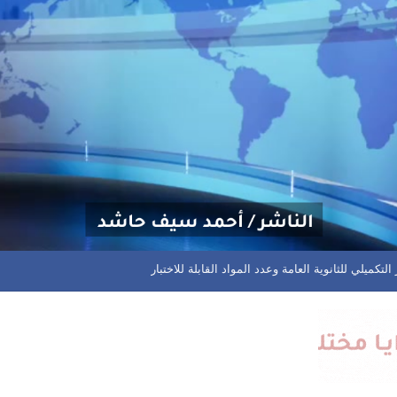
م مختلف المسابقات في المحافظة