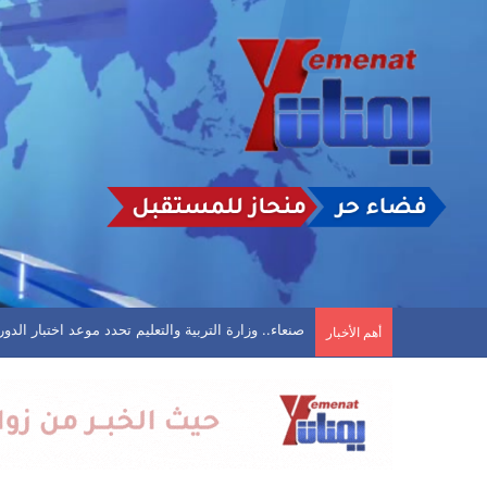
تأجيل مباراة في الحديدة بعد تعليق اتحاد كرة القد
أهم الأخبار