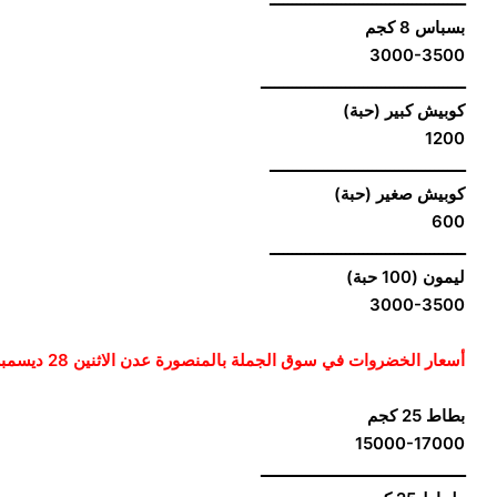
بسباس 8 كجم
3000-3500
ــــــــــــــــــــــــــــــــــــــــــــــ
كوبيش كبير (حبة)
1200
ــــــــــــــــــــــــــــــــــــــــــــ
كوبيش صغير (حبة)
600
ــــــــــــــــــــــــــــــــــــــــــــ
ليمون (100 حبة)
3000-3500
أسعار الخضروات في سوق الجملة بالمنصورة عدن الاثنين 28 ديسمبر/كانون أول 2020
بطاط 25 كجم
15000-17000
ــــــــــــــــــــــــــــــــــــــــــــــ