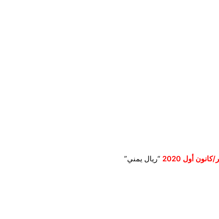
“ريال يمني”