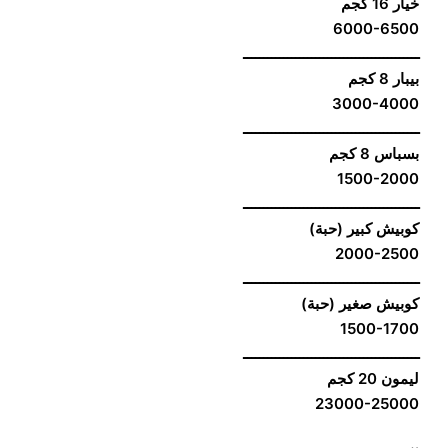
خيار 16 كجم
6000-6500
ــــــــــــــــــــــــــــــــــــــــــــ
بيبار 8 كجم
3000-4000
ــــــــــــــــــــــــــــــــــــــــــــ
بسباس 8 كجم
1500-2000
ــــــــــــــــــــــــــــــــــــــــــــ
كوبيش كبير (حبة)
2000-2500
ــــــــــــــــــــــــــــــــــــــــــــ
كوبيش صغير (حبة)
1500-1700
ــــــــــــــــــــــــــــــــــــــــــــ
ليمون 20 كجم
23000-25000