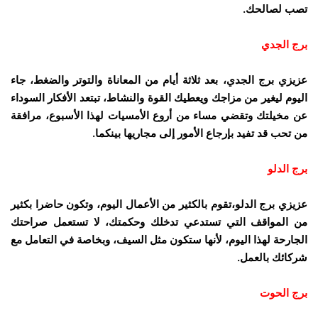
تصب لصالحك.
برج الجدي
عزيزي برج الجدي، بعد ثلاثة أيام من المعاناة والتوتر والضغط، جاء
اليوم ليغير من مزاجك ويعطيك القوة والنشاط، تبتعد الأفكار السوداء
عن مخيلتك وتقضي مساء من أروع الأمسيات لهذا الأسبوع، مرافقة
من تحب قد تفيد بإرجاع الأمور إلى مجاريها بينكما.
برج الدلو
عزيزي برج الدلو،تقوم بالكثير من الأعمال اليوم، وتكون حاضرا بكثير
من المواقف التي تستدعي تدخلك وحكمتك، لا تستعمل صراحتك
الجارحة لهذا اليوم، لأنها ستكون مثل السيف، وبخاصة في التعامل مع
شركائك بالعمل.
برج الحوت