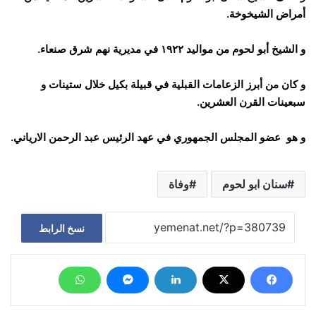
أمراض الشيخوخة.
و الشيخ أبو لحوم من مواليد ١٩٢٢ في مديرية نهم شرق صنعاء.
و كان من أبرز الزعامات القبلية في قبيلة بكيل خلال ستينات و
سبعينات القرن العشرين.
و هو عضو المجلس الجمهوري في عهد الرئيس عبد الرحمن الارياني.
سنان ابو لحوم
وفاة
نسخ الرابط