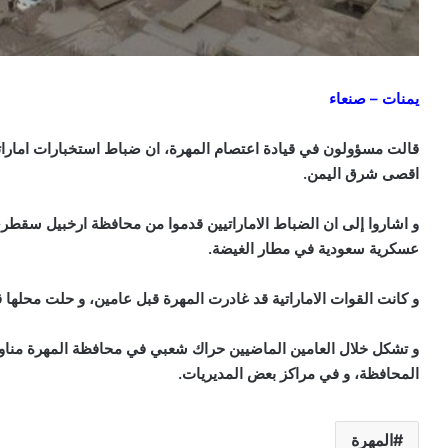
يمنات – صنعاء
قالت مسؤولون في قيادة اعتصام المهرة، ان ضباط استخبارات امارات
اقصى شرق اليمن.
و اشاروا إلى ان الضباط الاماراتيين قدموا من محافظة ارخبيل سقطر
عسكرية سعودية في مطار الغيضة.
و كانت القوات الاماراتية قد غادرت المهرة قبل عامين، و حلت محلها 
و تشكل خلال العامين الماضيين حراك شعبي في محافظة المهرة مناوئ
المحافظة، و في مراكز بعض المديريات.
المهرة