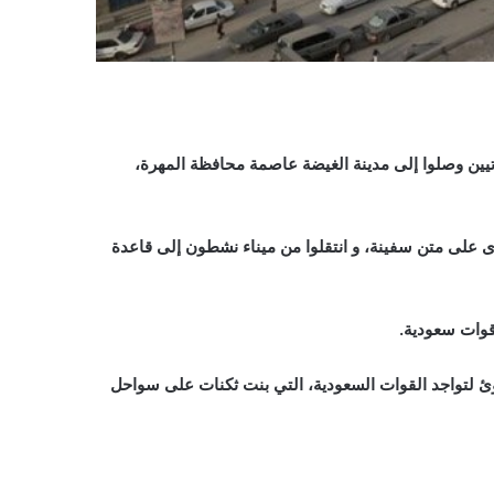
يين وصلوا إلى مدينة الغيضة عاصمة محافظة المهرة،
ى على متن سفينة، و انتقلوا من ميناء نشطون إلى قاعدة
قوات سعودية.
 لتواجد القوات السعودية، التي بنت ثكنات على سواحل