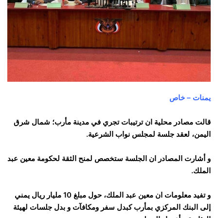
يمنات – خاص
قالت مصادر محلية ان ترتيبات تجري في مدينة مأرب؛ شمال شرق
اليمن، لعقد جلسة لمجلس نواب الشرعية.
و أشارت المصادر ان الجلسة ستخصص لمنح الثقة لحكومة معين عبد
الملك.
و تفيد معلومات ان معين عبد الملك، حول مبلغ 10 مليار ريال يمني
إلى البنك المركزي بمأرب كبدل سفر ومكافآت و بدل جلسات لهيئة