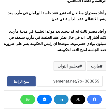
الرئاسة و أعضاء المجلس.
و أفاد مصدران مطلعان انه تقرر عقد جلسة البرلمان في مأرب بعد
رفض الانتقالي عقد الجلسة في عدن.
و أفاد مصدر ثالث انه لم يتحدد بعد موعد الجلسة في مدينة مأرب،
لكنه أشار إلى انه في حال تعذر عقد الجلسة في مأرب ستعقد في
سيئون بوادي حضرموت. موضحا ان رئيس الحكومة يصر على ضرورة
عقد الجلسة لمنح الثقة لحكومته.
مارب
مجلس النواب
نسخ الرابط