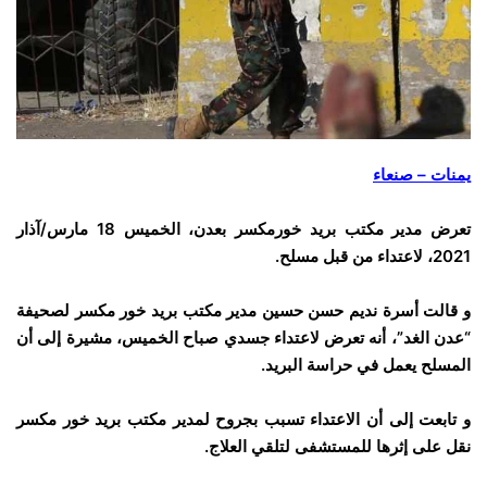
يمنات – صنعاء
تعرض مدير مكتب بريد خورمكسر بعدن، الخميس 18 مارس/آذار
2021، لاعتداء من قبل مسلح.
و قالت أسرة نديم حسن حسين مدير مكتب بريد خور مكسر لصحيفة
“عدن الغد”، أنه تعرض لاعتداء جسدي صباح الخميس، مشيرة إلى أن
المسلح يعمل في حراسة البريد.
و تابعت إلى أن الاعتداء تسبب بجروح لمدير مكتب بريد خور مكسر
نقل على إثرها للمستشفى لتلقي العلاج.