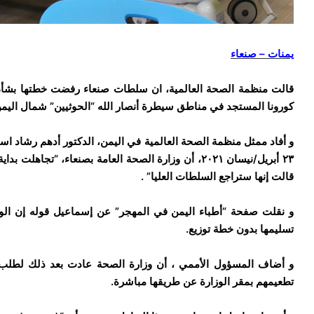
يمنات – صنعاء
قالت منظمة الصحة العالمية، ان سلطات صنعاء رفضت خطتها بشأن
كورونا المستجد في مناطق سيطرة أنصار الله “الحوثيين” شمال اليمن
و أفاد ممثل منظمة الصحة العالمية في اليمن، الدكتور أدهم رشاد اسم
٢٣ أبريل/نيسان ٢٠٢١، أن وزارة الصحة العامة بصنعاء، “
قالت إنها ستراجع السلطات العليا” .
تسليمها بدون خطة توزيع.
تطعيمهم بمقر الوزارة عن طريقها مباشرة.