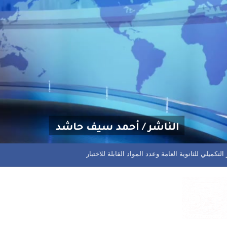
 مختلف المسابقات في المحافظة