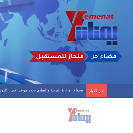
تأجيل مباراة في الحديدة بعد تعليق اتحاد كرة القدم
أهم الأخبار