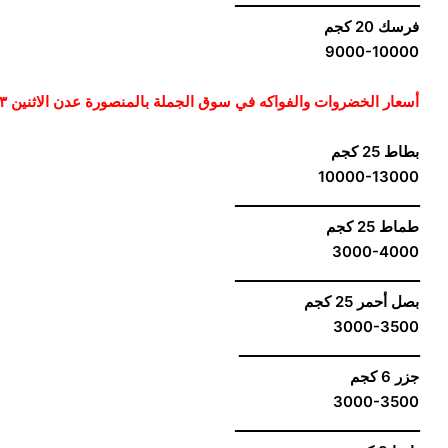
ــــــــــــــــــــــــــــــــــــــــــــــ
فرسك 20 كجم
9000-10000
أسعار الخضروات والفواكه في سوق الجملة بالمنصورة عدن الاثنين ٠٣ مايو/آيار ٢٠٢١
بطاط 25 كجم
10000-13000
ــــــــــــــــــــــــــــــــــــــــــــــ
طماط 25 كجم
3000-4000
ــــــــــــــــــــــــــــــــــــــــــــــ
بصل أحمر 25 كجم
3000-3500
ـــــــــــــــــــــــــــــــــــــــــــــ
جزر 6 كجم
3000-3500
ــــــــــــــــــــــــــــــــــــــــــــــ