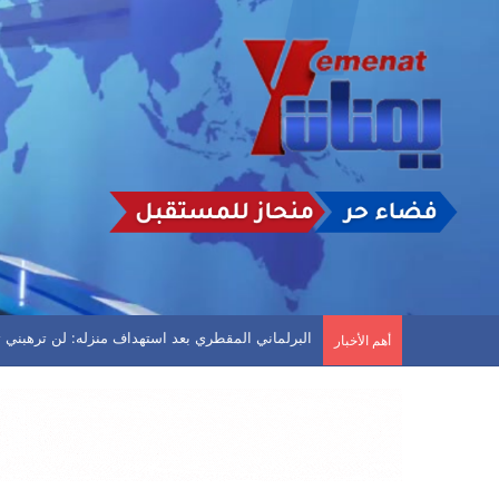
انفجارات عنيفة في مأرب وأعمدة دخان تتصاعد
أهم الأخبار