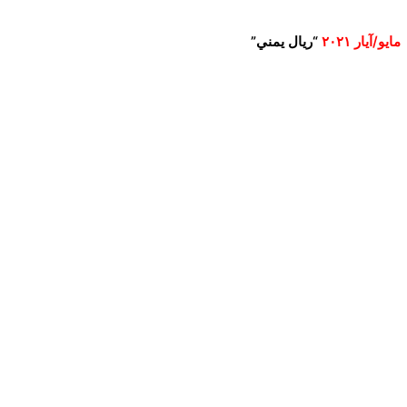
“ريال يمني”