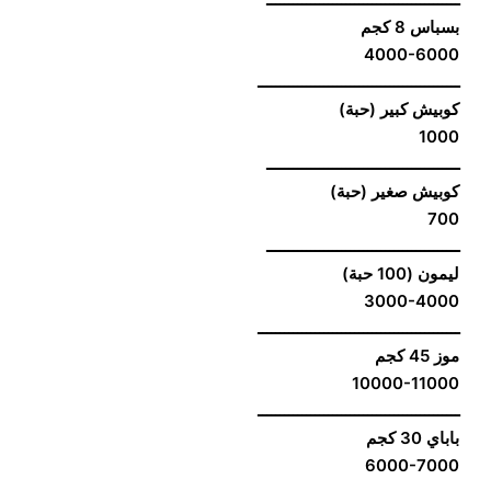
بسباس 8 كجم
4000-6000
ــــــــــــــــــــــــــــــــــــــــــــــ
كوبيش كبير (حبة)
1000
ــــــــــــــــــــــــــــــــــــــــــــ
كوبيش صغير (حبة)
700
ــــــــــــــــــــــــــــــــــــــــــــ
ليمون (100 حبة)
3000-4000
ــــــــــــــــــــــــــــــــــــــــــــــ
موز 45 كجم
10000-11000
ــــــــــــــــــــــــــــــــــــــــــــــ
باباي 30 كجم
6000-7000