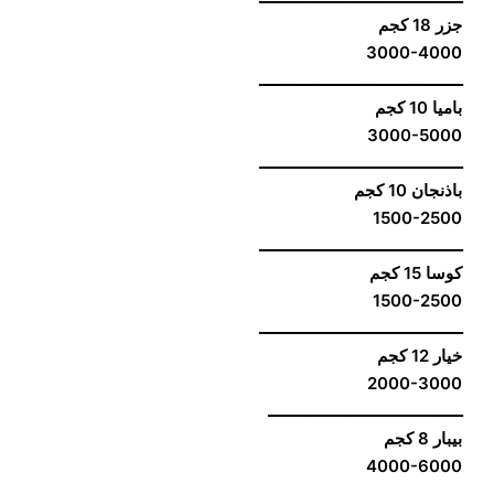
جزر 18 كجم
3000-4000
ــــــــــــــــــــــــــــــــــــــــــــــ
باميا 10 كجم
3000-5000
ــــــــــــــــــــــــــــــــــــــــــــــ
باذنجان 10 كجم
1500-2500
ــــــــــــــــــــــــــــــــــــــــــــــ
كوسا 15 كجم
1500-2500
ــــــــــــــــــــــــــــــــــــــــــــــ
خيار 12 كجم
2000-3000
ــــــــــــــــــــــــــــــــــــــــــــ
بيبار 8 كجم
4000-6000
ــــــــــــــــــــــــــــــــــــــــــــ