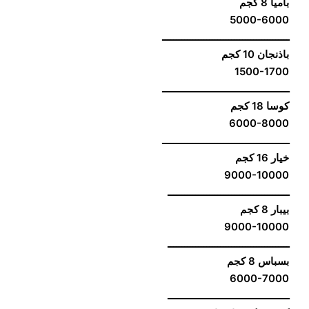
باميا 8 كجم
5000-6000
ــــــــــــــــــــــــــــــــــــــــــــــ
باذنجان 10 كجم
1500-1700
ــــــــــــــــــــــــــــــــــــــــــــــ
كوسا 18 كجم
6000-8000
ــــــــــــــــــــــــــــــــــــــــــــــ
خيار 16 كجم
9000-10000
ــــــــــــــــــــــــــــــــــــــــــــ
بيبار 8 كجم
9000-10000
ــــــــــــــــــــــــــــــــــــــــــــ
بسباس 8 كجم
6000-7000
ــــــــــــــــــــــــــــــــــــــــــــ