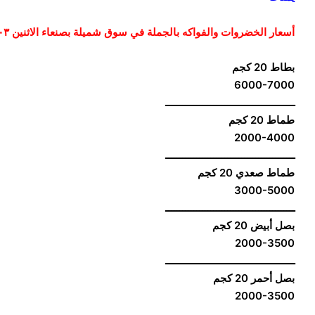
أسعار الخضروات والفواكه بالجملة في سوق شميلة بصنعاء الاثنين ٠٣ مايو/آيار ٢٠٢١
بطاط 20 كجم
6000-7000
ــــــــــــــــــــــــــــــــــــــــــــــ
طماط 20 كجم
2000-4000
ــــــــــــــــــــــــــــــــــــــــــــــ
طماط صعدي 20 كجم
3000-5000
ــــــــــــــــــــــــــــــــــــــــــــــ
بصل أبيض 20 كجم
2000-3500
ــــــــــــــــــــــــــــــــــــــــــــــ
بصل أحمر 20 كجم
2000-3500
ــــــــــــــــــــــــــــــــــــــــــــــ