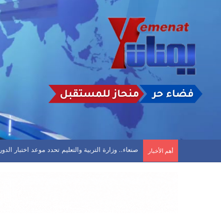
تأجيل مباراة في الحديدة بعد تعليق اتحاد كرة القدم
أهم الأخبار