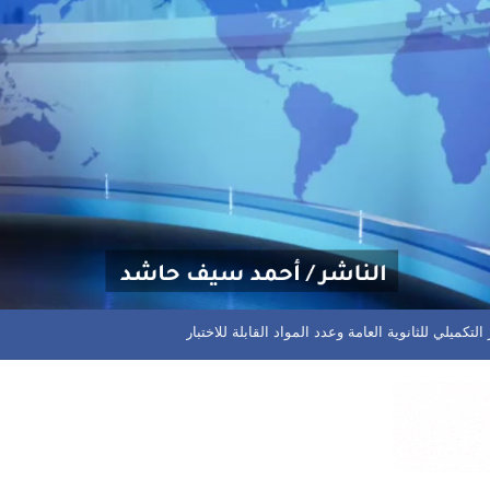
 مختلف المسابقات في المحافظة