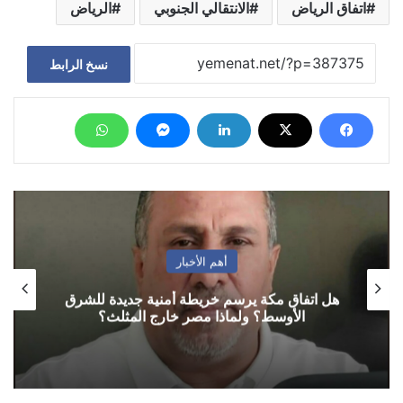
اتفاق الرياض
الانتقالي الجنوبي
الرياض
نسخ الرابط
أهم الأخبار
هل اتفاق مكة يرسم خريطة أمنية جديدة للشرق
الأوسط؟ ولماذا مصر خارج المثلث؟