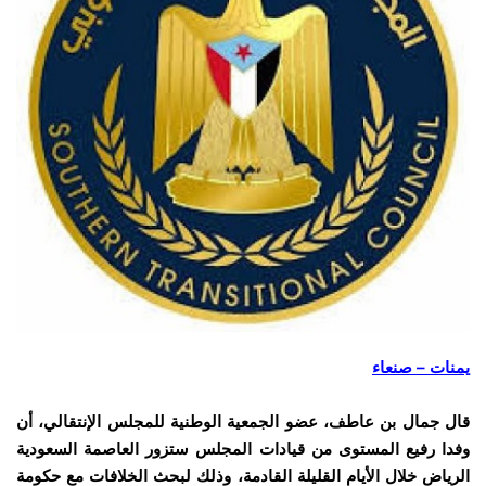
يمنات – صنعاء
قال جمال بن عاطف، عضو الجمعية الوطنية للمجلس الإنتقالي، أن
وفدا رفيع المستوى من قيادات المجلس ستزور العاصمة السعودية
الرياض خلال الأيام القليلة القادمة، وذلك لبحث الخلافات مع حكومة