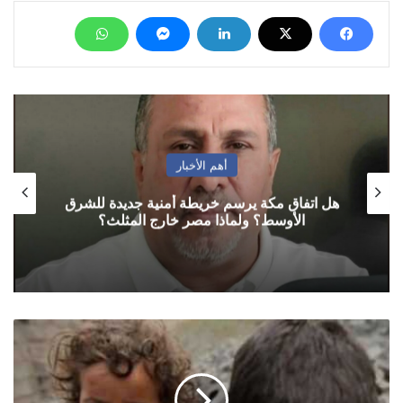
أهم الأخبار
هل اتفاق مكة يرسم خريطة أمنية جديدة للشرق
الأوسط؟ ولماذا مصر خارج المثلث؟
الصحة
العالمية:
نصف
أطفال
اليمن