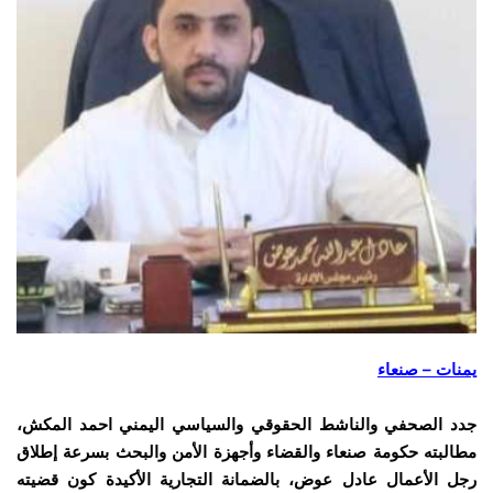
يمنات – صنعاء
جدد الصحفي والناشط الحقوقي والسياسي اليمني احمد المكش،
مطالبته حكومة صنعاء والقضاء وأجهزة الأمن والبحث بسرعة إطلاق
رجل الأعمال عادل عوض، بالضمانة التجارية الأكيدة كون قضيته