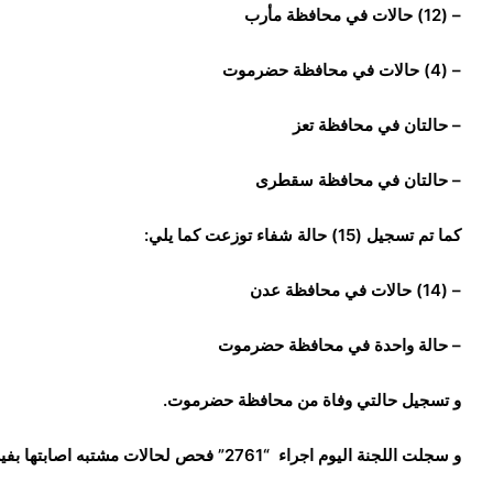
– (12) ‎حالات في محافظة مأرب
– (4) ‎حالات في محافظة حضرموت
– حالتان في محافظة تعز
– حالتان في محافظة سقطرى
كما تم تسجيل (15) حالة شفاء توزعت كما يلي:
– (14) ‎حالات في محافظة عدن
– حالة واحدة في محافظة حضرموت
و تسجيل حالتي وفاة من محافظة حضرموت.
و سجلت اللجنة اليوم اجراء “2761” فحص لحالات مشتبه اصابتها بفيروس كورونا.