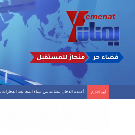
وزارة الطاقة السعودية تعلن عن حريق في أحد مرافق
أهم الأخبار