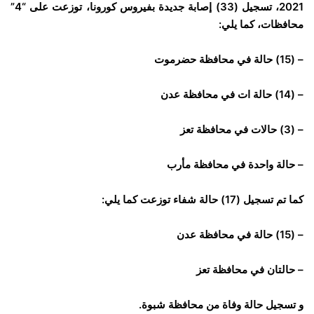
2021، تسجيل (33) إصابة جديدة بفيروس كورونا، توزعت على “4”
محافظات، كما يلي:
– (15) ‎حالة في محافظة حضرموت
– (14) ‎حالة ات في محافظة عدن
– (3) ‎حالات في محافظة تعز
– حالة واحدة في محافظة مأرب
كما تم تسجيل (17) حالة شفاء توزعت كما يلي:
– (15) ‎حالة في محافظة عدن
– ‎حالتان في محافظة تعز
و تسجيل حالة وفاة من محافظة شبوة.