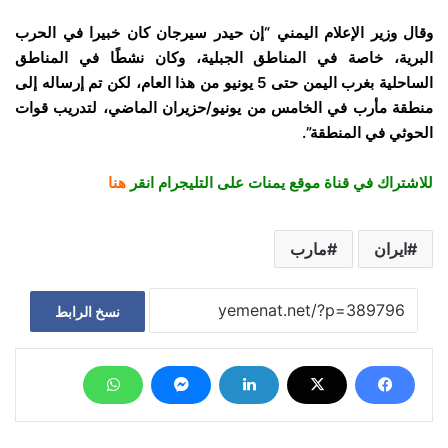
وقال وزير الإعلام اليمني “إن حيدر سيرجان كان خبيرا في الحرب
البرية، خاصة في المناطق الجبلية، وكان نشطًا في المناطق
الساحلية بغرب اليمن حتى 5 يونيو من هذا العام، لكن تم إرساله إلى
منطقة مأرب في الخامس من يونيو/حزيران الماضي، لتدريب قوات
الحوثي في المنطقة”.
للاشتراك في قناة موقع يمنات على التليجرام انقر
هنا
ايران
مارب
نسخ الرابط