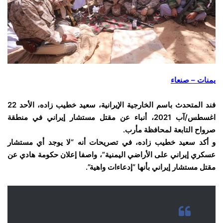
يمنات – صنعاء
فند المتحدث باسم الخارجية الإيرانية، سعيد خطيب زاده، الأحد 22
اغسطس/آب 2021، أنباء عن مقتل مستشار إيراني في منطقة
صرواح التابعة لمحافظة مأرب.
و أكد سعيد خطيب زاده، في تصريحات أنه “لا يوجد أي مستشار
عسكري إيراني على الأراضي اليمنية”، واصفا إعلان حكومة هادي عن
مقتل مستشار إيراني
بأنها “إدعاءات واهية”.