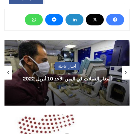
أخبار عاجلة
أسعار العملات في اليمن الأحد 10 أبريل 2022
تسجيل
أكثر
من