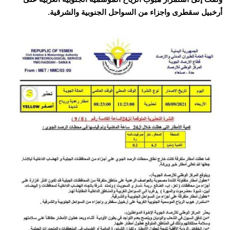
أرخبيل سقطرى واجزاء من السواحل الجنوبية والشرقية.