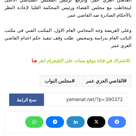
ليتخاطب مع مجلس القضاء ورئيس المحكمة العليا لإعادة النظر
بالأحكام الصادرة ضد القاضي عمر.
وعلى العريضة وجه المحامي العام الاول، المكتب الفني في مكتب
النائب العام بدراسة وتمحيص طلب وقف تنفيذ حكم اعدام القاضي
العزي عمر.
للاشتراك في قناة موقع يمنات على التليجرام انقر
هنا
القاضي العزي عمر
مجلس النواب
نسخ الرابط