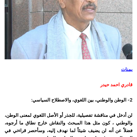
يمنات
قادري احمد حيدر
2- الوطن والوطني، بين اللغوي، والاصطلاح السياسي:
لن أدخل في مناقشة تفصيلية، للجذر أو الأصل اللغوي لمعنى الوطن،
والوطني ، كون مثل هذا المبحث والنقاش خارج نطاق ما أرجوه،
فضلاً عن أنه لن يضيف شيئاً لما نهدف إليه، وسأحصر قراءتي في