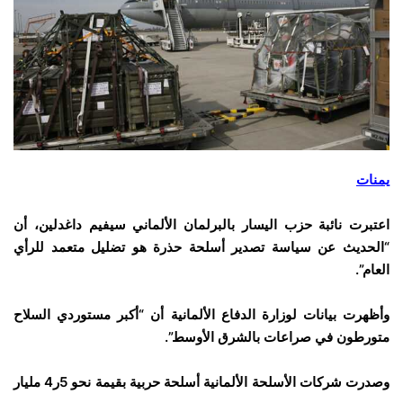
يمنات
اعتبرت نائبة حزب اليسار بالبرلمان الألماني سيفيم داغدلين، أن
“الحديث عن سياسة تصدير أسلحة حذرة هو تضليل متعمد للرأي
العام”.
وأظهرت بيانات لوزارة الدفاع الألمانية أن “أكبر مستوردي السلاح
متورطون في صراعات بالشرق الأوسط”.
وصدرت شركات الأسلحة الألمانية أسلحة حربية بقيمة نحو 5ر4 مليار