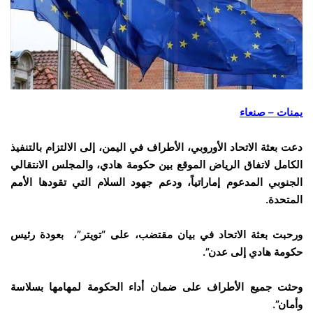
يمنات – صنعاء
دعت بعثة الاتحاد الأوروبي، الأطراف في اليمن، إلى الالتزام بالتنفيذ
الكامل لاتفاق الرياض الموقع بين حكومة هادي، والمجلس الانتقالي
الجنوبي المدعوم إماراتياً، ودعم جهود السلام التي تقودها الأمم
المتحدة.
ورحبت بعثة الاتحاد في بيان مقتضب، على “تويتر”، بعودة رئيس
حكومة هادي إلى عدن”.
وحثت جميع الأطراف على ضمان أداء الحكومة لمهامها بسلاسة
وأمان”.