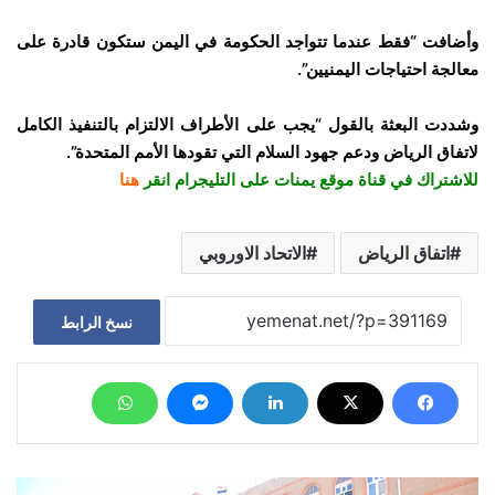
وأضافت “فقط عندما تتواجد الحكومة في اليمن ستكون قادرة على
معالجة احتياجات اليمنيين”.
وشددت البعثة بالقول “يجب على الأطراف الالتزام بالتنفيذ الكامل
لاتفاق الرياض ودعم جهود السلام التي تقودها الأمم المتحدة”.
للاشتراك في قناة موقع يمنات على التليجرام انقر
هنا
اتفاق الرياض
الاتحاد الاوروبي
نسخ الرابط