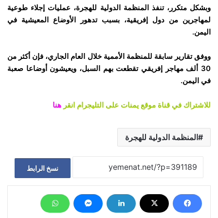
وبشكل متكرر، تنفذ المنظمة الدولية للهجرة، عمليات إجلاء طوعية
لمهاجرين من دول إفريقية، بسبب تدهور الأوضاع المعيشية في
اليمن.
ووفق تقارير سابقة للمنظمة الأممية خلال العام الجاري، فإن أكثر من
30 ألف مهاجر إفريقي تقطعت بهم السبل، ويعيشون أوضاعا صعبة
في اليمن.
للاشتراك في قناة موقع يمنات على التليجرام انقر
هنا
المنظمة الدولية للهجرة
نسخ الرابط