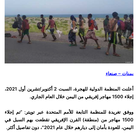
يمنات – صنعاء
أعلنت المنظمة الدولية للهجرة، السبت 2 أكتوبر/تشرين أول 2021،
إجلاء 1500 مهاجر إفريقي من اليمن خلال العام الجاري.
ووفق تغريدة للمنظمة التابعة للأمم المتحدة عبر تويتر: “تم إجلاء
1500 مهاجر من (منطقة) القرن الإفريقي تقطعت بهم السبل في
اليمن، للعودة بأمان إلى ديارهم خلال عام 2021″، دون تفاصيل أكثر.