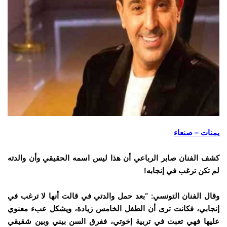
يمنات – صنعاء
كشف الفنان صابر الرباعي أن هذا ليس اسمه الحقيقي وأن والدته
لم تكن ترغب في إنجابه!
وقال الفنان التونسي: “بعد حمل والدتي في قالت أنها لا ترغب في
إنجابي، فكانت ترى أن الطفل الخامس زيادة، ويشكل عبء معنوي
عليها فهي تعبت في تربية إخوتي، ففرق السن بيني وبين شقيقي