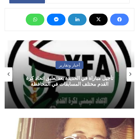
أخبار وتقارير
تأجيل مباراة في الحديدة بعد تعليق اتحاد كرة
القدم مختلف المسابقات في المحافظة
عن
البقاء
للأقوى