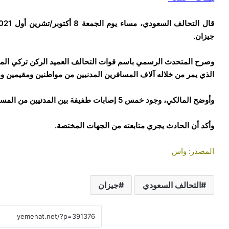
جيزان.
وصرح المتحدث الرسمي باسم قوات التحالف العميد الركن تركي الما
الذي يمر من خلاله آلاف المسافرين المدنيين من مواطنين ومقيمين 
وأوضح المالكي، وجود خمس 5 إصابات طفيفة بين المدنيين من المسافرين والعاملين بالمطار.
وأكد أن الحادث يجري متابعته من الجهات المختصة.
المصدر: واس
التحالف السعودي
جيزان