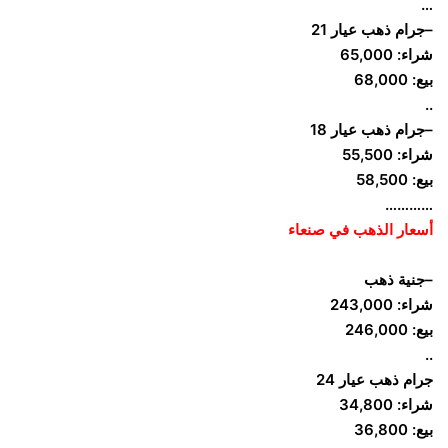
…
–جرام ذهب عيار 21
شراء: 65,000
بيع: 68,000
..
–جرام ذهب عيار 18
شراء: 55,500
بيع: 58,500
…………
أسعار الذهب في صنعاء
–جنية ذهب
شراء: 243,000
بيع: 246,000
..
جرام ذهب عيار 24
شراء: 34,800
بيع: 36,800