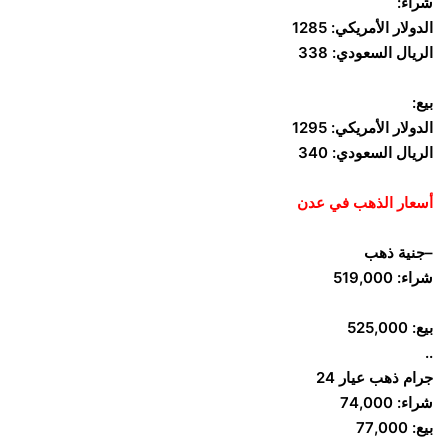
شراء:
الدولار الأمريكي: 1285
الريال السعودي: 338
بيع:
الدولار الأمريكي: 1295
الريال السعودي: 340
أسعار الذهب في عدن
–جنية ذهب
شراء: 519,000
بيع: 525,000
..
جرام ذهب عيار 24
شراء: 74,000
بيع: 77,000