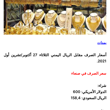
يمنات
أسعار الصرف مقابل الريال اليمني الثلاثاء 27 أكتوبر/تشرين أول
2021.
سعر الصرف في صنعاء
شراء:
الدولار الأمريكي: 600
الريال السعودي: 158,4