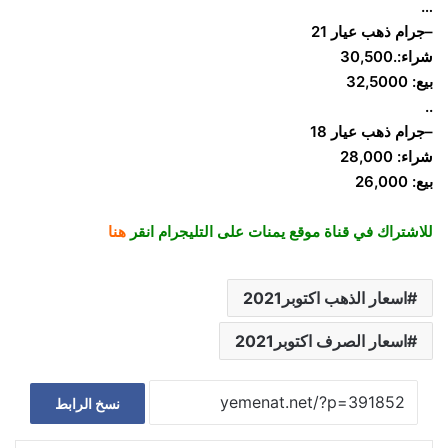
…
–جرام ذهب عيار 21
شراء:.30,500
بيع: 32,5000
..
–جرام ذهب عيار 18
شراء: 28,000
بيع: 26,000
للاشتراك في قناة موقع يمنات على التليجرام انقر
هنا
اسعار الذهب اكتوبر2021
اسعار الصرف اكتوبر2021
نسخ الرابط