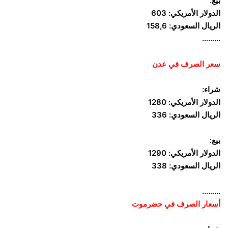
بيع:
الدولار الأمريكي: 603
الريال السعودي: 158,6
………
سعر الصرف في عدن
شراء:
الدولار الأمريكي: 1280
الريال السعودي: 336
بيع:
الدولار الأمريكي: 1290
الريال السعودي: 338
………
أسعار الصرف في حضرموت