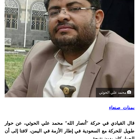
محمد علي الحوثي
يمنات صنعاء
قال القيادي في حركة “أنصار الله” محمد علي الحوثي، عن حوار
طويل للحركة مع السعودية في إطار الأزمة في اليمن، لافتا إلى أن
الحوار كان بدون نتيجة.