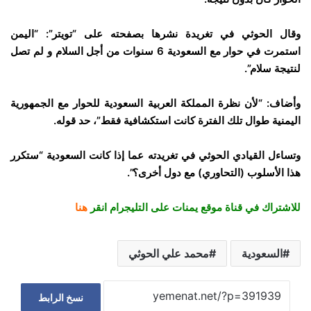
وقال الحوثي في تغريدة نشرها بصفحته على “تويتر”: “اليمن
استمرت في حوار مع السعودية 6 سنوات من أجل السلام و لم تصل
لنتيجة سلام”.
وأضاف: “لأن نظرة المملكة العربية السعودية للحوار مع الجمهورية
اليمنية طوال تلك الفترة كانت استكشافية فقط”، حد قوله.
وتساءل القيادي الحوثي في تغريدته عما إذا كانت السعودية “ستكرر
هذا الأسلوب (التحاوري) مع دول أخرى؟”.
للاشتراك في قناة موقع يمنات على التليجرام انقر
هنا
السعودية
محمد علي الحوثي
نسخ الرابط