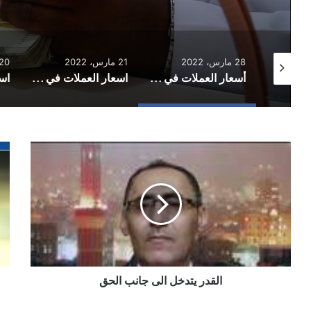
28 مارس، 2022
21 مارس، 2022
20 مارس، 022
أسعار العملات في اليمن الأربعاء 30 مارس 2022
أسعار العملات في اليمن الاثنين 27 مارس/آذار 2022
اسعار العملات في اليمن الاثنين 21 مارس 2022
القدر
عن
يتدخل
الا
الى
الع
جانب
للت
الحق
القدر يتدخل الى جانب الحق