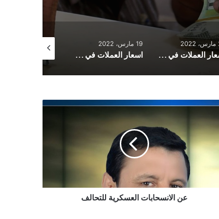
2
19 مارس، 2022
15 مارس، 2022
اسعار العملات في اليمن الأحد 20 مارس 2022
اسعار العملات في اليمن السبت 19 مارس 2022
نسحابات
سكرية
حالف
عن الانسحابات العسكرية للتحالف