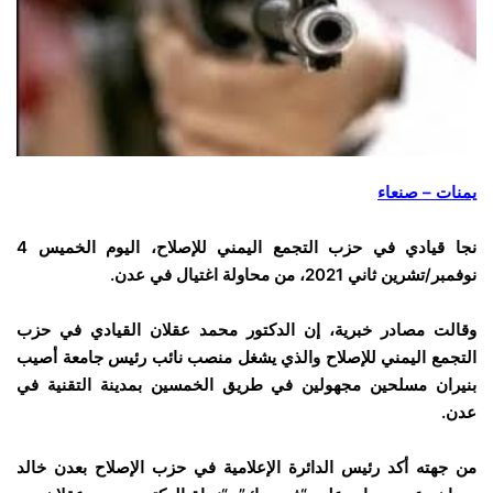
يمنات – صنعاء
نجا قيادي في حزب التجمع اليمني للإصلاح، اليوم الخميس 4
نوفمبر/تشرين ثاني 2021، من محاولة اغتيال في عدن.
وقالت مصادر خبرية، إن الدكتور محمد عقلان القيادي في حزب
التجمع اليمني للإصلاح والذي يشغل منصب نائب رئيس جامعة أصيب
بنيران مسلحين مجهولين في طريق الخمسين بمدينة التقنية في
عدن.
من جهته أكد رئيس الدائرة الإعلامية في حزب الإصلاح بعدن خالد