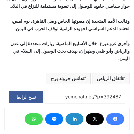
حوار سياسي جامع، للوصول إلى تسوية مستدامة للنزاع في البلاد.
وقالت الأمم المتحدة إن مبعوثها الخاص وصل القاهرة، يوم امس،
لحشد الدعم السياسي لجهوده الرامية لوقف الحرب في اليمن.
وأجرى غروندبرغ، خلال الأسابيع الماضية، زيارات متعددة إلى عدن
والرياض وأبو ظبي وطهران، بهدف بحث الوصول إلى السلام في
اليمن.
اتفاق الرياض
هانس جروند برج
نسخ الرابط