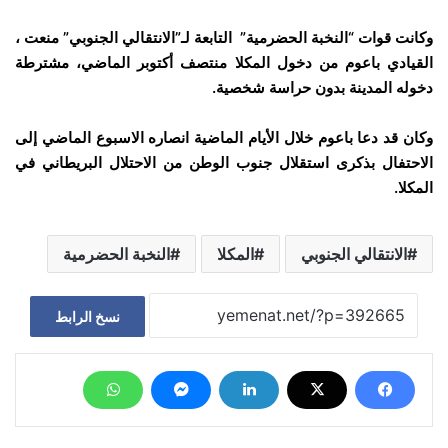
وكانت قوات “النخبة الحضرمية” التابعة لـ”الانتقالي الجنوبي” منعت ،
القيادي باعوم من دخول المكلا منتصف أكتوبر الماضي، مشترطة
دخوله المدينة بدون حراسة شخصية.
وكان قد دعا باعوم خلال الأيام الماضية انصاره الاسبوع الماضي إلى
الاحتفال بذكرى استقلال جنوب الوطن من الاحتلال البريطاني في
المكلا.
الانتقالي الجنوبي
المكلا
النخبة الحضرمية
نسخ الرابط