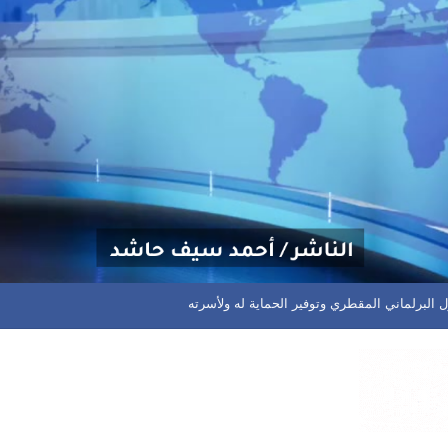
لماني المقطري وتوفير الحماية له ولأسرته