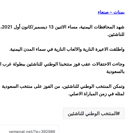
يمنات – صنعاء
شه
للناشئين.
واطلقت الاعيرة النارية والالعاب النارية في سماء المدن اليمنية.
وجاءت الاحتفالات عقب فوز منتخبنا الوطني للناشئين ببطولة غرب اس
بالسعودية
لمثله في زمن المباراة الاصلي.
المنتخب الوطني للناشئين