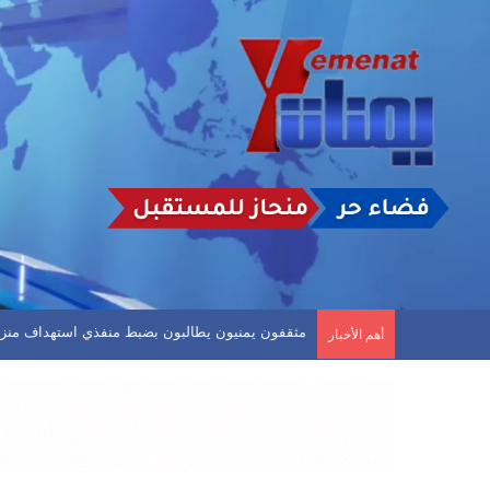
الأرصاد: استمرار حالة عدم الاستقرار في الأجواء وت
أهم الأخبار