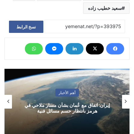
سعيد خطيب زاده
نسخ الرابط
أهم الأخبار
إيران: اتفاق مع عُمان بشأن مسار ملاحي في
هرمز بانتظار حسم مسائل فنية