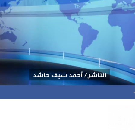
ات لقوات الطوارئ