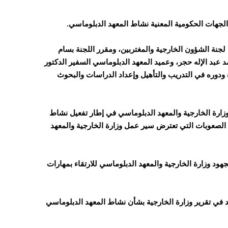
لجهات الحكومية المعنية نشاط المعهد الدبلوماسي.
 لجنة الشؤون الخارجية والمغتربين، ومقرر اللجنة بسام
د عبد الإله حجر، وعميد المعهد الدبلوماسي السفير الدكتور
 ودوره في التدريب والتأهيل وإعداد الدراسات والبحوث
زارة الخارجية والمعهد الدبلوماسي في إطار تفعيل نشاط
 الصعوبات التي تعترض سير عمل وزارة الخارجية والمعهد
جهود وزارة الخارجية والمعهد الدبلوماسي للارتقاء بمهارات
د في تقرير وزارة الخارجية بشأن نشاط المعهد الدبلوماسي