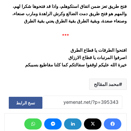
فتح طريق تعز ضمن اتفاق استكوهلم، واذا قد فتحوها شكرا لهم،
والمهم هو فتح طريق دمت الضالع وكرش الراهدة ومارب صنعاء،
وصنعاء صعدة، وبقية الطرق بقية الطرق يعني بقية الطرق
***
افتحوا الطرقات يا قطاع الطرق
اصرفوا المرتبات يا قطاع الارزاق
خيرة الله عليكم اوقفوا سفالتكم كما كلنا مقاطيع بسببكم
محمد المقالح
نسخ الرابط