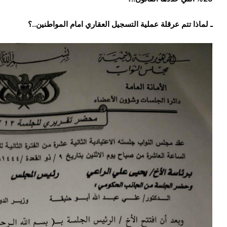
ـ لماذا تتم عرقلة عملية التسجيل العقاري امام المواطنين..؟