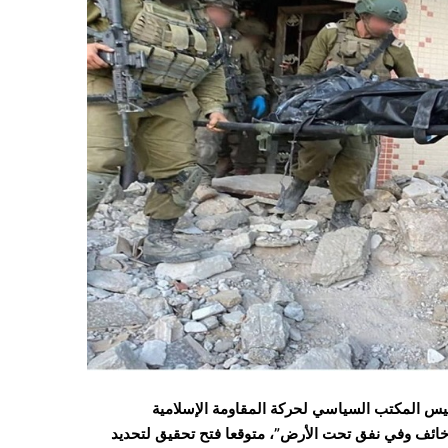
ئيس المكتب السياسي لحركة المقاومة الإسلامية
خائف وفي نفق تحت الأرض”، متوقعا فتح تحقيق لتحديد