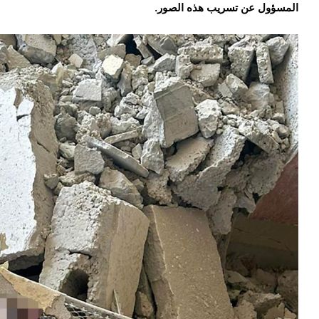
المسؤول عن تسريب هذه الصور.