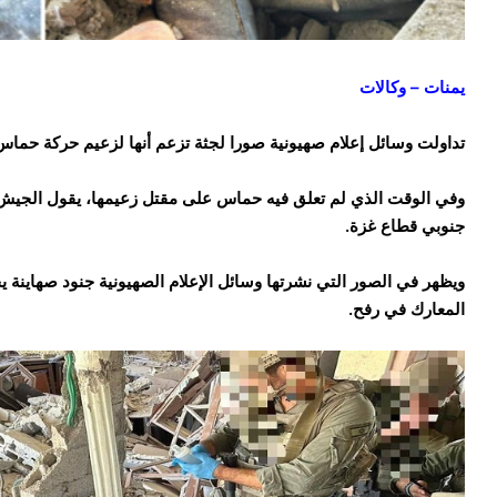
يمنات – وكالات
تداولت وسائل إعلام صهيونية صورا لجثة تزعم أنها لزعيم حركة حماس،
وفي الوقت الذي لم تعلق فيه حماس على مقتل زعيمها، يقول الجيش 
جنوبي قطاع غزة.
ويظهر في الصور التي نشرتها وسائل الإعلام الصهيونية جنود صهاينة ي
المعارك في رفح.