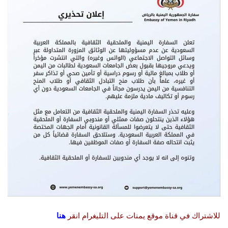
للاشتراك في قناة موقع يمنات على التليغرام انقر
هنا