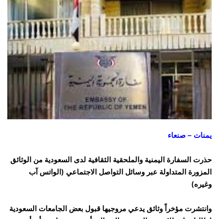
يمنات – صنعاء
حذرت السفارة اليمنية والملحقية الثقافية لدى السعودية من الوثائق
المزورة المتداولة عبر وسائل التواصل الاجتماعي (الواتس آب
وغيره)
وانتشرت مؤخراً وثائق يدعي مروجيها قبول بعض الجامعات السعودية