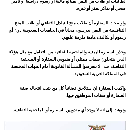
لطالبات او طلاب من اليمن بمبالغ مالية أو رسوم دراسية أو تأمين
صحي أو تذاكر سفر أو غيره.
واوضحت السفارة أن طلاب منح التبادل الثقافي أو طلاب المنح
التنافسية من اليمن يدرسون مجاناً في الجامعات السعودية دون أي
رسوم أو تكاليف مادية ملزمة عليهم.
وحذر السفارة اليمنية والملحقية الثقافية من التعامل مع مثل هؤلاء
الذين ينتحلون صفات ممثلي أو مندوبي السفارة أو الملحقية
الثقافية، حتى لا يتعرضوا للمسألة القانونية أمام الجهات المختصة
في المملكة العربية السعودية.
واكدت السفارة ان ستلاحق قضائياً كل من يثبت انتحاله صفة
السفارة أو صفات الموظفين فيها.
ونوهت إلى انه لا يوجد أي مندوبين للسفارة أو الملحقية الثقافية.