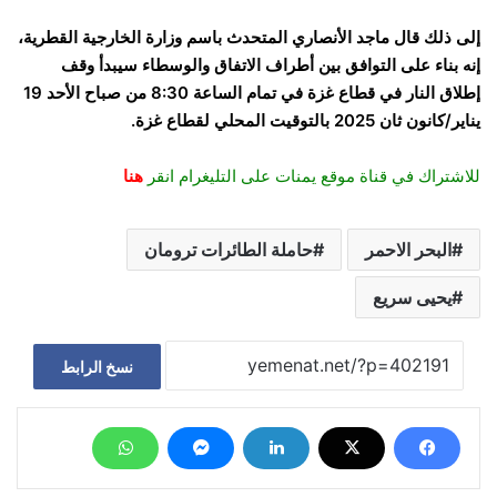
إلى ذلك قال ماجد الأنصاري المتحدث باسم وزارة الخارجية القطرية،
إنه بناء على التوافق بين أطراف الاتفاق والوسطاء سيبدأ وقف
إطلاق النار في قطاع غزة في تمام الساعة 8:30 من صباح الأحد 19
يناير/كانون ثان 2025 بالتوقيت المحلي لقطاع غزة.
للاشتراك في قناة موقع يمنات على التليغرام انقر
هنا
البحر الاحمر
حاملة الطائرات ترومان
يحيى سريع
نسخ الرابط